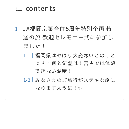
contents
JA福岡京築合併5周年特別企画 特
選の旅 歓迎セレモニー式に参加し
ました！
福岡県はやはり大変寒いとのこと
です…何と気温は！宮古では体感
できない温度！
みなさまのご旅行がステキな旅に
なりますように！✨