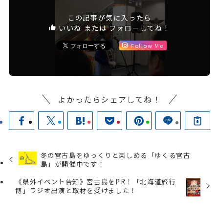
この記事が気に入ったら
いいね または フォローしてね！
Follow Me
よかったらシェアしてね！
冬の宮古島をゆっくりと楽しめる「ゆくる宮古
島」が開催中です！
《県外イベント告知》宮古島をPR！「北海道旅行
博」ラジオ出演と取材を受けました！