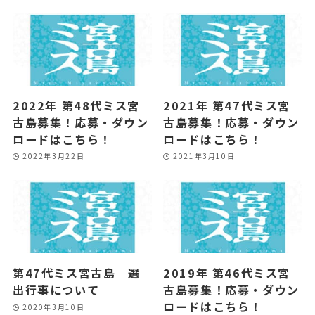
2022年 第48代ミス宮
2021年 第47代ミス宮
古島募集！応募・ダウン
古島募集！応募・ダウン
ロードはこちら！
ロードはこちら！
2022年3月22日
2021年3月10日
第47代ミス宮古島 選
2019年 第46代ミス宮
出行事について
古島募集！応募・ダウン
ロードはこちら！
2020年3月10日