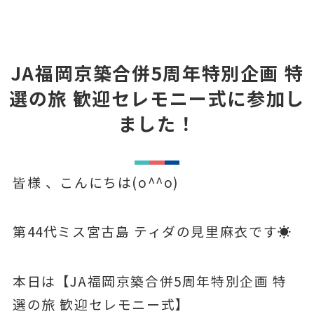
JA福岡京築合併5周年特別企画 特
選の旅 歓迎セレモニー式に参加し
ました！
皆様 、こんにちは(o^^o)
第44代ミス宮古島 ティダの見里麻衣です
☀️
本日は【JA福岡京築合併5周年特別企画 特
選の旅 歓迎セレモニー式】