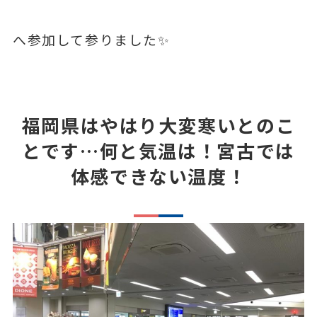
へ参加して参りました
✨
福岡県はやはり大変寒いとのこ
とです…何と気温は！宮古では
体感できない温度！