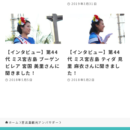
2019年3月31日
【インタビュー】第44
【インタビュー】第44
代 ミス宮古島 ブーゲン
代 ミス宮古島 ティダ 見
ビレア 宮国 美里さんに
里 麻衣さんに聞きまし
聞きました！
た！
2018年5月5日
2018年5月2日
ホーム
宮古島観光アンバサダー