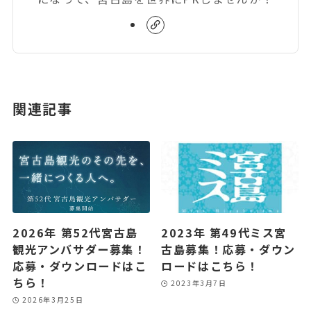
関連記事
2026年 第52代宮古島
2023年 第49代ミス宮
観光アンバサダー募集！
古島募集！応募・ダウン
応募・ダウンロードはこ
ロードはこちら！
ちら！
2023年3月7日
2026年3月25日