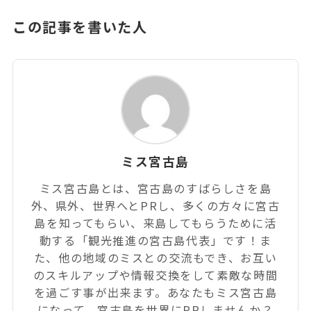
この記事を書いた人
ミス宮古島
ミス宮古島とは、宮古島のすばらしさを島
外、県外、世界へとPRし、多くの方々に宮古
島を知ってもらい、来島してもらうために活
動する「観光推進の宮古島代表」です！ま
た、他の地域のミスとの交流もでき、お互い
のスキルアップや情報交換をして素敵な時間
を過ごす事が出来ます。あなたもミス宮古島
になって、宮古島を世界にPRしませんか？