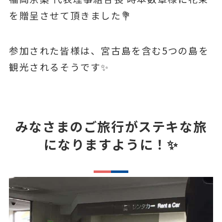
を贈呈させて頂きました
💐
参加された皆様は、宮古島を含む5つの島を
観光されるそうです
✨
みなさまのご旅行がステキな旅
になりますように！
✨